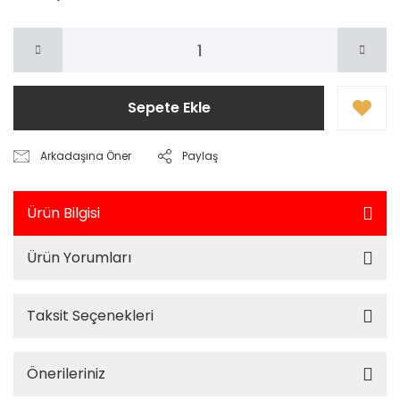
Sepete Ekle
Arkadaşına Öner
Paylaş
Ürün Bilgisi
Ürün Yorumları
Taksit Seçenekleri
Önerileriniz