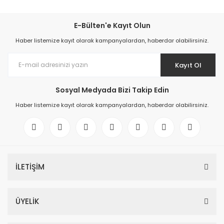
E-Bülten'e Kayıt Olun
Haber listemize kayıt olarak kampanyalardan, haberdar olabilirsiniz.
Kayıt Ol
Sosyal Medyada Bizi Takip Edin
Haber listemize kayıt olarak kampanyalardan, haberdar olabilirsiniz.
İLETİŞİM
ÜYELİK