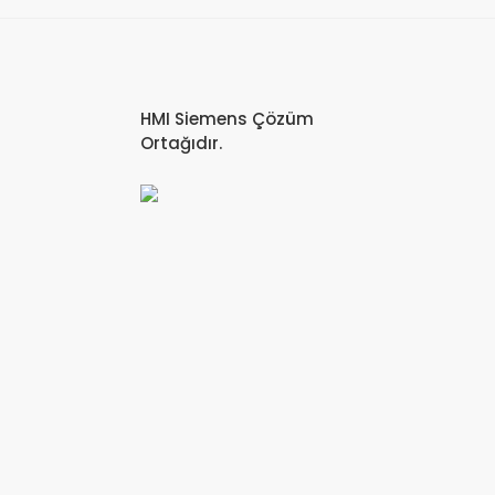
HMI Siemens Çözüm
Ortağıdır.