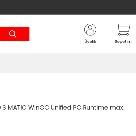
Üyelik
Sepetim
 SIMATIC WinCC Unified PC Runtime max.