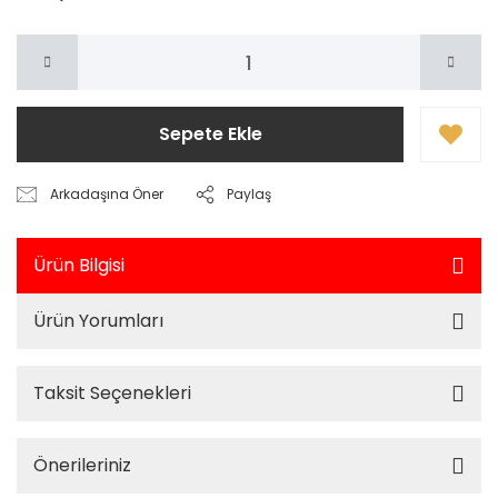
Sepete Ekle
Arkadaşına Öner
Paylaş
Ürün Bilgisi
Ürün Yorumları
Taksit Seçenekleri
Önerileriniz