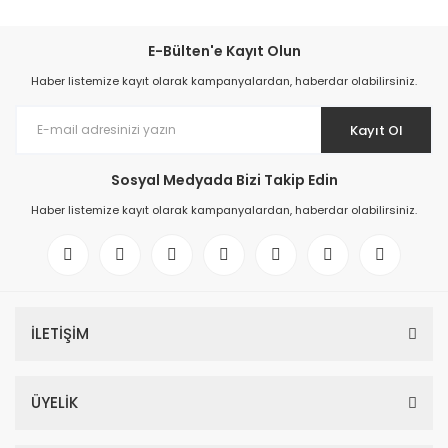
E-Bülten'e Kayıt Olun
Haber listemize kayıt olarak kampanyalardan, haberdar olabilirsiniz.
Kayıt Ol
Sosyal Medyada Bizi Takip Edin
Haber listemize kayıt olarak kampanyalardan, haberdar olabilirsiniz.
İLETİŞİM
ÜYELİK