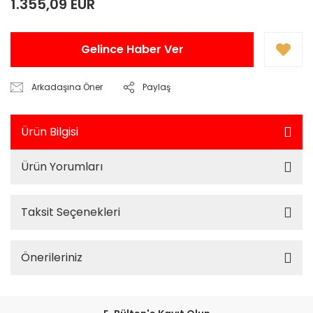
1.355,09 EUR
Gelince Haber Ver
Arkadaşına Öner
Paylaş
Ürün Bilgisi
Ürün Yorumları
Taksit Seçenekleri
Önerileriniz