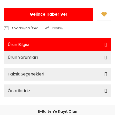
Gelince Haber Ver
Arkadaşına Öner
Paylaş
Ürün Bilgisi
Ürün Yorumları
Taksit Seçenekleri
Önerileriniz
E-Bülten'e Kayıt Olun