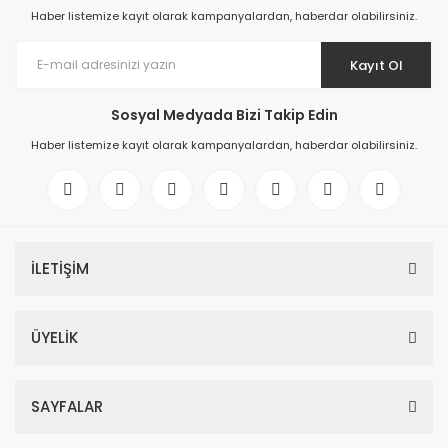
Haber listemize kayıt olarak kampanyalardan, haberdar olabilirsiniz.
Kayıt Ol
Sosyal Medyada Bizi Takip Edin
Haber listemize kayıt olarak kampanyalardan, haberdar olabilirsiniz.
İLETİŞİM
ÜYELİK
SAYFALAR