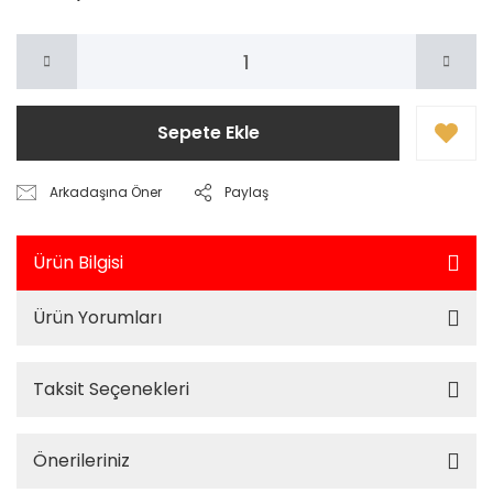
Sepete Ekle
Arkadaşına Öner
Paylaş
Ürün Bilgisi
Ürün Yorumları
Taksit Seçenekleri
Önerileriniz