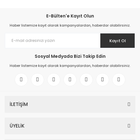
E-Bülten'e Kayıt Olun
Haber listemize kayıt olarak kampanyalardan, haberdar olabilirsiniz.
Kayıt Ol
Sosyal Medyada Bizi Takip Edin
Haber listemize kayıt olarak kampanyalardan, haberdar olabilirsiniz.
İLETİŞİM
ÜYELİK