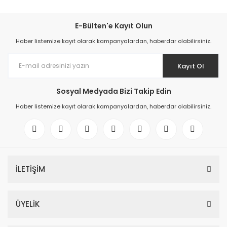
E-Bülten'e Kayıt Olun
Haber listemize kayıt olarak kampanyalardan, haberdar olabilirsiniz.
Kayıt Ol
Sosyal Medyada Bizi Takip Edin
Haber listemize kayıt olarak kampanyalardan, haberdar olabilirsiniz.
İLETİŞİM
ÜYELİK