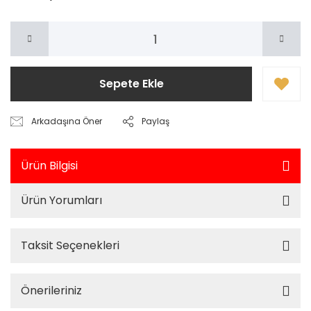
Sepete Ekle
Arkadaşına Öner
Paylaş
Ürün Bilgisi
Ürün Yorumları
Taksit Seçenekleri
Önerileriniz