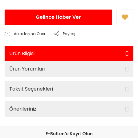
Gelince Haber Ver
Arkadaşına Öner
Paylaş
Ürün Bilgisi
Ürün Yorumları
Taksit Seçenekleri
Önerileriniz
E-Bülten'e Kayıt Olun