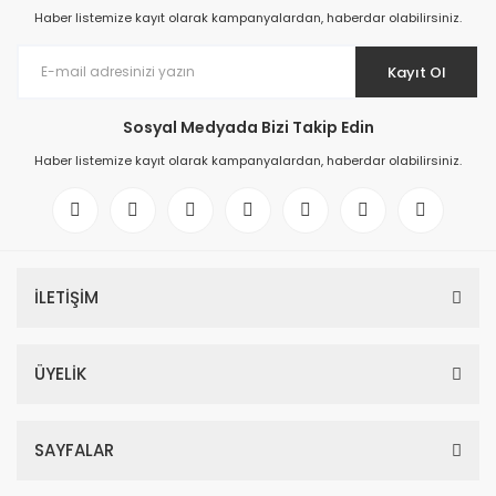
Haber listemize kayıt olarak kampanyalardan, haberdar olabilirsiniz.
Kayıt Ol
Sosyal Medyada Bizi Takip Edin
Haber listemize kayıt olarak kampanyalardan, haberdar olabilirsiniz.
İLETİŞİM
ÜYELİK
SAYFALAR