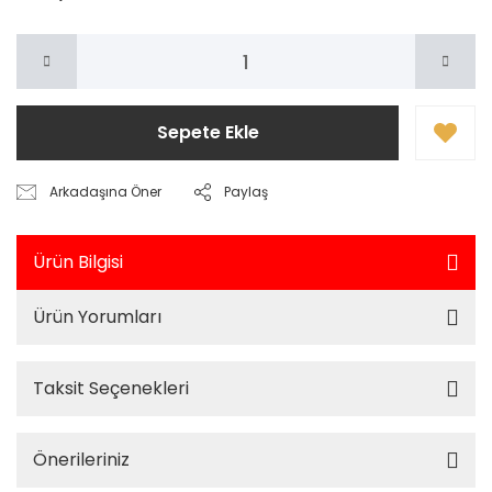
Sepete Ekle
Arkadaşına Öner
Paylaş
Ürün Bilgisi
Ürün Yorumları
Taksit Seçenekleri
Önerileriniz