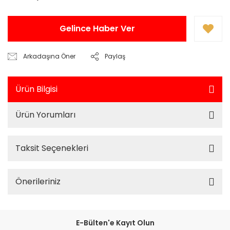
Gelince Haber Ver
Arkadaşına Öner
Paylaş
Ürün Bilgisi
Ürün Yorumları
Taksit Seçenekleri
Önerileriniz
E-Bülten'e Kayıt Olun