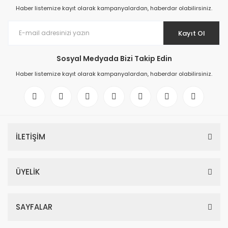
Haber listemize kayıt olarak kampanyalardan, haberdar olabilirsiniz.
Kayıt Ol
Sosyal Medyada Bizi Takip Edin
Haber listemize kayıt olarak kampanyalardan, haberdar olabilirsiniz.
İLETİŞİM
ÜYELİK
SAYFALAR