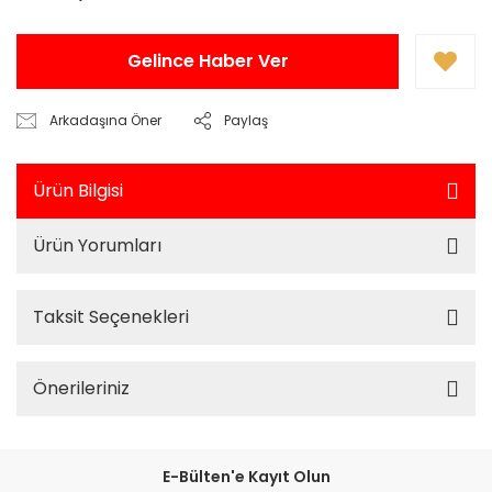
Gelince Haber Ver
Arkadaşına Öner
Paylaş
Ürün Bilgisi
Ürün Yorumları
Taksit Seçenekleri
Önerileriniz
E-Bülten'e Kayıt Olun