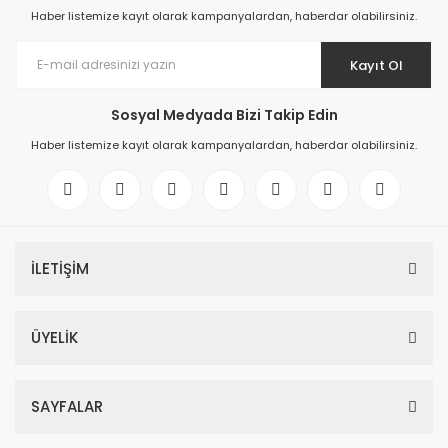
Haber listemize kayıt olarak kampanyalardan, haberdar olabilirsiniz.
Kayıt Ol
Sosyal Medyada Bizi Takip Edin
Haber listemize kayıt olarak kampanyalardan, haberdar olabilirsiniz.
İLETİŞİM
ÜYELİK
SAYFALAR