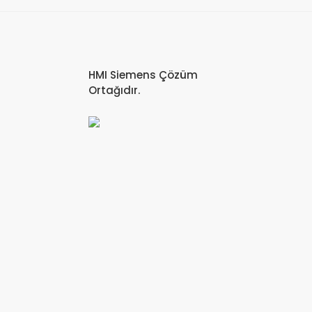
HMI Siemens Çözüm
Ortağıdır.