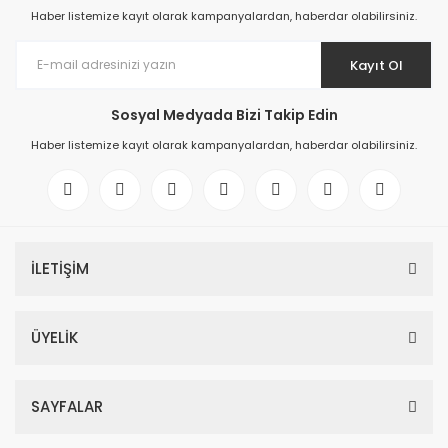
Haber listemize kayıt olarak kampanyalardan, haberdar olabilirsiniz.
Kayıt Ol
Sosyal Medyada Bizi Takip Edin
Haber listemize kayıt olarak kampanyalardan, haberdar olabilirsiniz.
İLETİŞİM
ÜYELİK
SAYFALAR