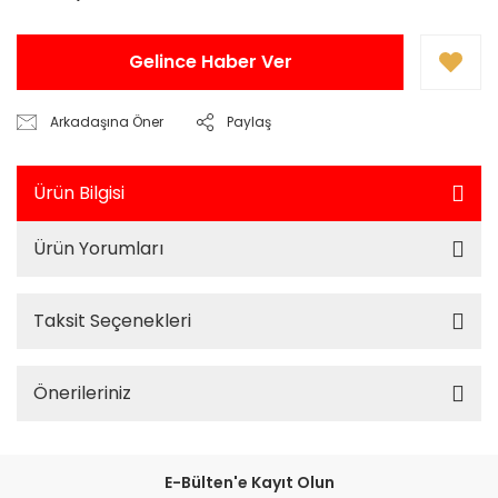
Gelince Haber Ver
Arkadaşına Öner
Paylaş
Ürün Bilgisi
Ürün Yorumları
Taksit Seçenekleri
Önerileriniz
E-Bülten'e Kayıt Olun