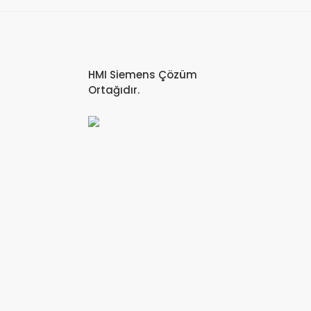
HMI Siemens Çözüm
Ortağıdır.