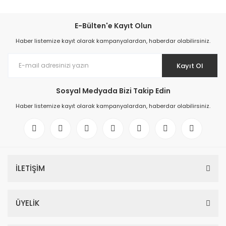
E-Bülten'e Kayıt Olun
Haber listemize kayıt olarak kampanyalardan, haberdar olabilirsiniz.
Kayıt Ol
Sosyal Medyada Bizi Takip Edin
Haber listemize kayıt olarak kampanyalardan, haberdar olabilirsiniz.
İLETİŞİM
ÜYELİK