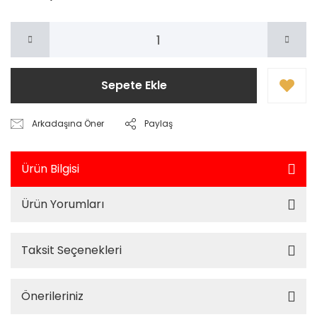
Sepete Ekle
Arkadaşına Öner
Paylaş
Ürün Bilgisi
Ürün Yorumları
Taksit Seçenekleri
Önerileriniz