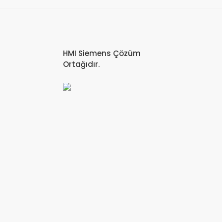
HMI Siemens Çözüm
Ortağıdır.