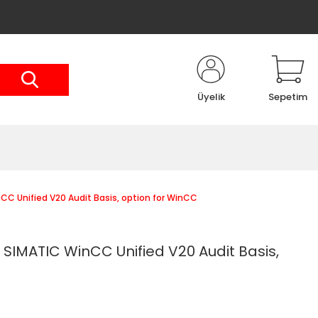
Üyelik
Sepetim
C Unified V20 Audit Basis, option for WinCC
SIMATIC WinCC Unified V20 Audit Basis,