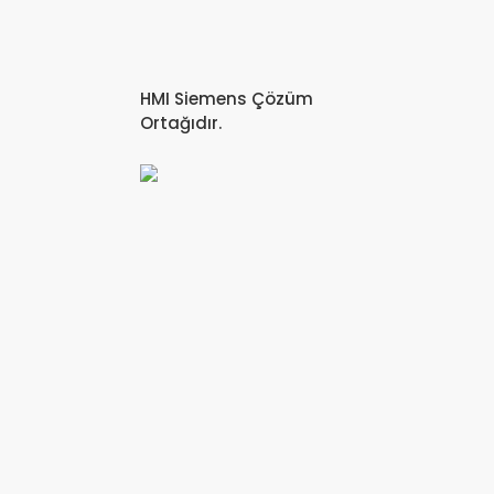
HMI Siemens Çözüm
Ortağıdır.