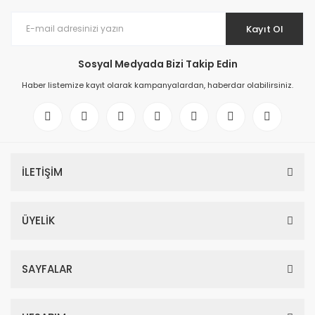
Kayıt Ol
Sosyal Medyada Bizi Takip Edin
Haber listemize kayıt olarak kampanyalardan, haberdar olabilirsiniz.
İLETİŞİM
ÜYELİK
SAYFALAR