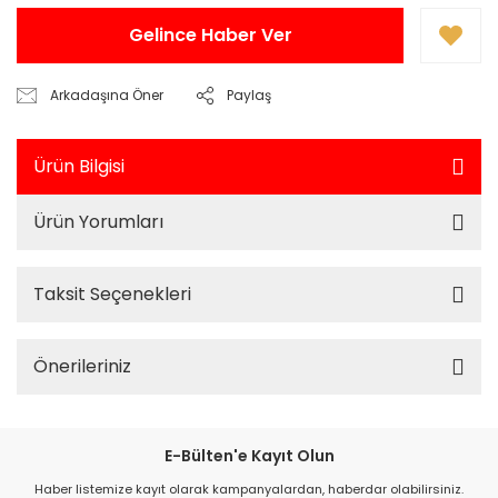
Gelince Haber Ver
Arkadaşına Öner
Paylaş
Ürün Bilgisi
Ürün Yorumları
Taksit Seçenekleri
Önerileriniz
E-Bülten'e Kayıt Olun
Haber listemize kayıt olarak kampanyalardan, haberdar olabilirsiniz.