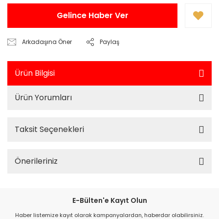
Gelince Haber Ver
Arkadaşına Öner
Paylaş
Ürün Bilgisi
Ürün Yorumları
Taksit Seçenekleri
Önerileriniz
E-Bülten'e Kayıt Olun
Haber listemize kayıt olarak kampanyalardan, haberdar olabilirsiniz.