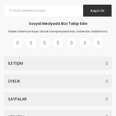
Kayıt Ol
Sosyal Medyada Bizi Takip Edin
Haber listemize kayıt olarak kampanyalardan, haberdar olabilirsiniz.
İLETİŞİM
ÜYELİK
SAYFALAR