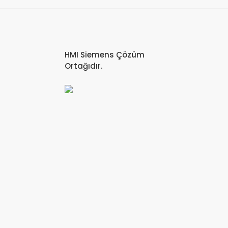
HMI Siemens Çözüm
Ortağıdır.