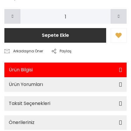
Sepete Ekle
Arkadaşına Öner
Paylaş
Ürün Bilgisi
Ürün Yorumları
Taksit Seçenekleri
Önerileriniz