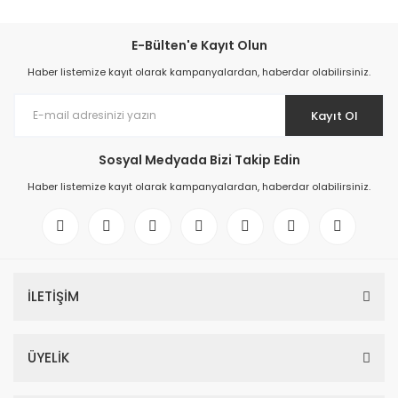
E-Bülten'e Kayıt Olun
Haber listemize kayıt olarak kampanyalardan, haberdar olabilirsiniz.
Kayıt Ol
Sosyal Medyada Bizi Takip Edin
Haber listemize kayıt olarak kampanyalardan, haberdar olabilirsiniz.
İLETİŞİM
ÜYELİK