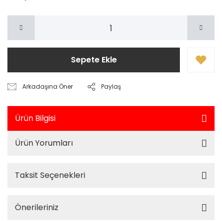
Sepete Ekle
Arkadaşına Öner
Paylaş
Ürün Bilgisi
Ürün Yorumları
Taksit Seçenekleri
Önerileriniz