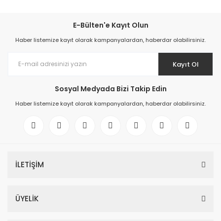
E-Bülten'e Kayıt Olun
Haber listemize kayıt olarak kampanyalardan, haberdar olabilirsiniz.
Kayıt Ol
Sosyal Medyada Bizi Takip Edin
Haber listemize kayıt olarak kampanyalardan, haberdar olabilirsiniz.
İLETİŞİM
ÜYELİK