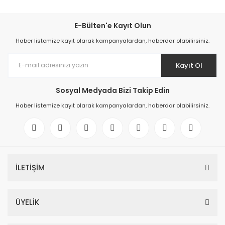
E-Bülten'e Kayıt Olun
Haber listemize kayıt olarak kampanyalardan, haberdar olabilirsiniz.
Kayıt Ol
Sosyal Medyada Bizi Takip Edin
Haber listemize kayıt olarak kampanyalardan, haberdar olabilirsiniz.
İLETİŞİM
ÜYELİK