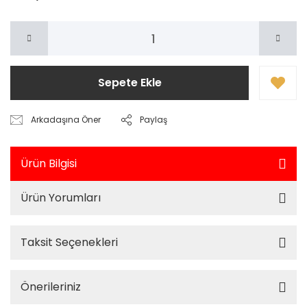
Sepete Ekle
Arkadaşına Öner
Paylaş
Ürün Bilgisi
Ürün Yorumları
Taksit Seçenekleri
Önerileriniz