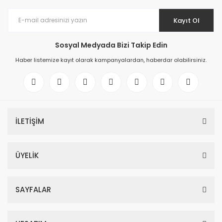
Kayıt Ol
Sosyal Medyada Bizi Takip Edin
Haber listemize kayıt olarak kampanyalardan, haberdar olabilirsiniz.
İLETİŞİM
ÜYELİK
SAYFALAR