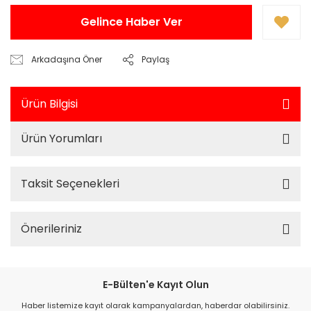
Gelince Haber Ver
Arkadaşına Öner
Paylaş
Ürün Bilgisi
Ürün Yorumları
Taksit Seçenekleri
Önerileriniz
E-Bülten'e Kayıt Olun
Haber listemize kayıt olarak kampanyalardan, haberdar olabilirsiniz.