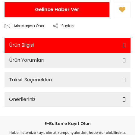
Gelince Haber Ver
Arkadaşına Öner
Paylaş
Ürün Bilgisi
Ürün Yorumları
Taksit Seçenekleri
Önerileriniz
E-Bülten'e Kayıt Olun
Haber listemize kayıt olarak kampanyalardan, haberdar olabilirsiniz.