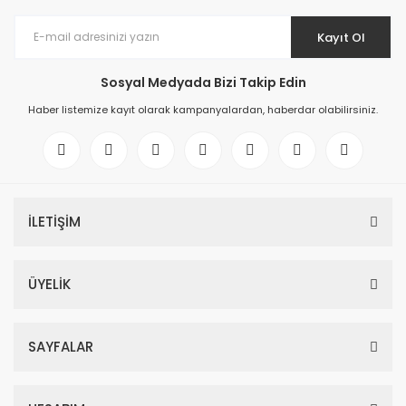
Kayıt Ol
Sosyal Medyada Bizi Takip Edin
Haber listemize kayıt olarak kampanyalardan, haberdar olabilirsiniz.
İLETİŞİM
ÜYELİK
SAYFALAR