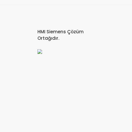
HMI Siemens Çözüm
Ortağıdır.