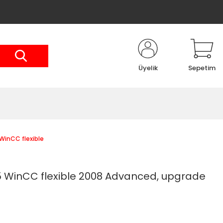
Üyelik
Sepetim
WinCC flexible
 WinCC flexible 2008 Advanced, upgrade