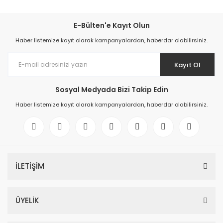
E-Bülten'e Kayıt Olun
Haber listemize kayıt olarak kampanyalardan, haberdar olabilirsiniz.
Kayıt Ol
Sosyal Medyada Bizi Takip Edin
Haber listemize kayıt olarak kampanyalardan, haberdar olabilirsiniz.
İLETİŞİM
ÜYELİK