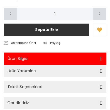
Sepete Ekle
Arkadaşına Öner
Paylaş
Ürün Bilgisi
Ürün Yorumları
Taksit Seçenekleri
Önerileriniz