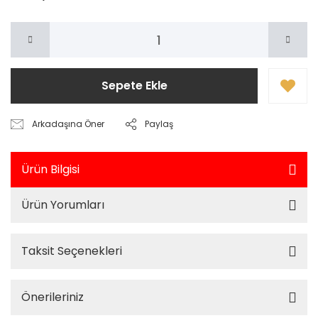
Sepete Ekle
Arkadaşına Öner
Paylaş
Ürün Bilgisi
Ürün Yorumları
Taksit Seçenekleri
Önerileriniz