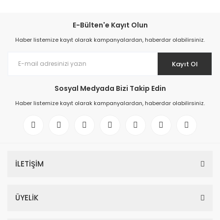
E-Bülten'e Kayıt Olun
Haber listemize kayıt olarak kampanyalardan, haberdar olabilirsiniz.
Kayıt Ol
Sosyal Medyada Bizi Takip Edin
Haber listemize kayıt olarak kampanyalardan, haberdar olabilirsiniz.
İLETİŞİM
ÜYELİK