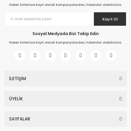
Haber listemize kayıt olarak kampanyalardan, haberdar olabilirsiniz.
Kayıt Ol
Sosyal Medyada Bizi Takip Edin
Haber listemize kayıt olarak kampanyalardan, haberdar olabilirsiniz.
İLETİŞİM
ÜYELİK
SAYFALAR