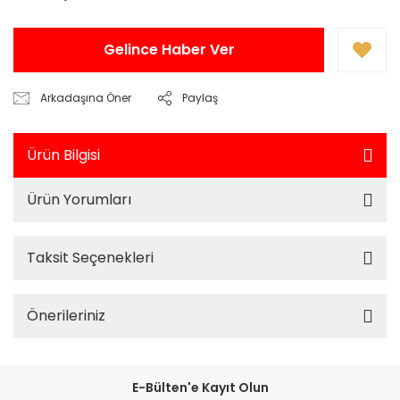
Gelince Haber Ver
Arkadaşına Öner
Paylaş
Ürün Bilgisi
Ürün Yorumları
Taksit Seçenekleri
Önerileriniz
E-Bülten'e Kayıt Olun