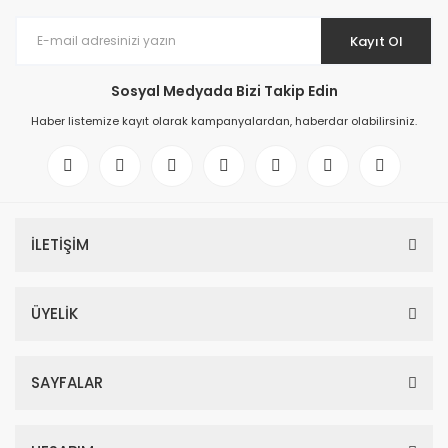
Kayıt Ol
Sosyal Medyada Bizi Takip Edin
Haber listemize kayıt olarak kampanyalardan, haberdar olabilirsiniz.
İLETİŞİM
ÜYELİK
SAYFALAR