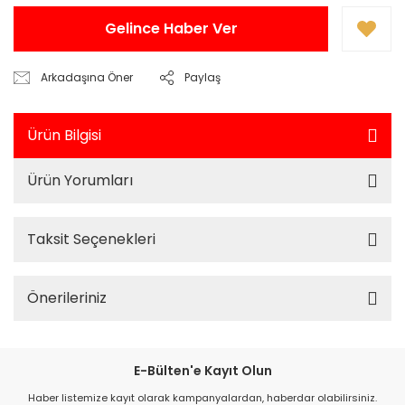
Gelince Haber Ver
Arkadaşına Öner
Paylaş
Ürün Bilgisi
Ürün Yorumları
Taksit Seçenekleri
Önerileriniz
E-Bülten'e Kayıt Olun
Haber listemize kayıt olarak kampanyalardan, haberdar olabilirsiniz.