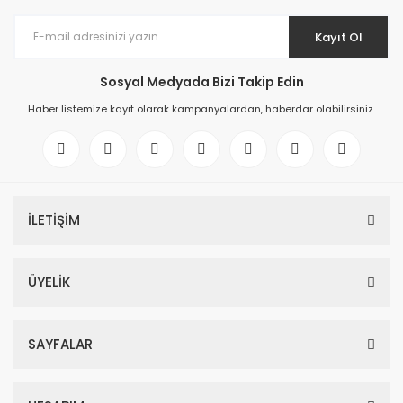
Kayıt Ol
Sosyal Medyada Bizi Takip Edin
Haber listemize kayıt olarak kampanyalardan, haberdar olabilirsiniz.
İLETİŞİM
ÜYELİK
SAYFALAR