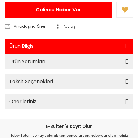
Gelince Haber Ver
Arkadaşına Öner
Paylaş
Ürün Bilgisi
Ürün Yorumları
Taksit Seçenekleri
Önerileriniz
E-Bülten'e Kayıt Olun
Haber listemize kayıt olarak kampanyalardan, haberdar olabilirsiniz.