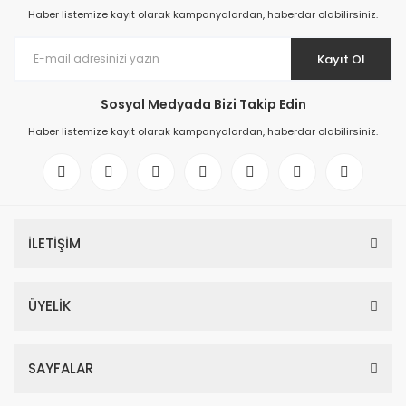
Haber listemize kayıt olarak kampanyalardan, haberdar olabilirsiniz.
Kayıt Ol
Sosyal Medyada Bizi Takip Edin
Haber listemize kayıt olarak kampanyalardan, haberdar olabilirsiniz.
İLETİŞİM
ÜYELİK
SAYFALAR