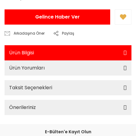
Gelince Haber Ver
Arkadaşına Öner
Paylaş
Ürün Bilgisi
Ürün Yorumları
Taksit Seçenekleri
Önerileriniz
E-Bülten'e Kayıt Olun