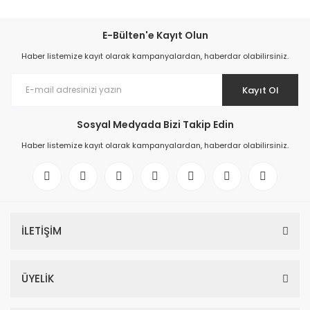
E-Bülten'e Kayıt Olun
Haber listemize kayıt olarak kampanyalardan, haberdar olabilirsiniz.
Kayıt Ol
Sosyal Medyada Bizi Takip Edin
Haber listemize kayıt olarak kampanyalardan, haberdar olabilirsiniz.
İLETİŞİM
ÜYELİK