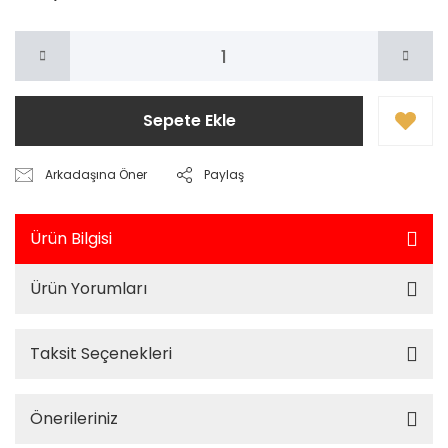
Sepete Ekle
Arkadaşına Öner
Paylaş
Ürün Bilgisi
Ürün Yorumları
Taksit Seçenekleri
Önerileriniz