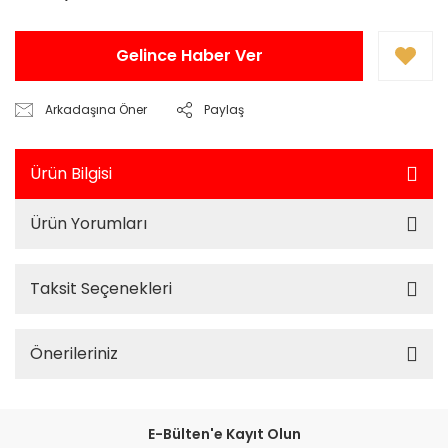
Gelince Haber Ver
Arkadaşına Öner
Paylaş
Ürün Bilgisi
Ürün Yorumları
Taksit Seçenekleri
Önerileriniz
E-Bülten'e Kayıt Olun