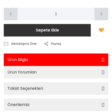
Sepete Ekle
Arkadaşına Öner
Paylaş
Ürün Bilgisi
Ürün Yorumları
Taksit Seçenekleri
Önerileriniz