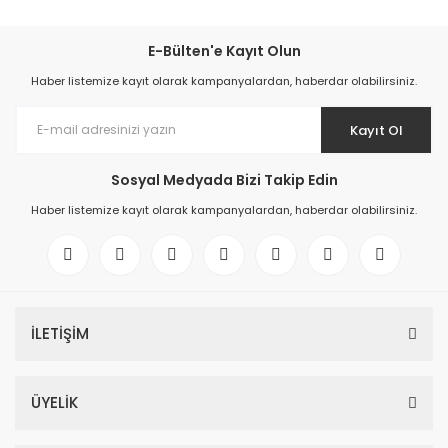
E-Bülten'e Kayıt Olun
Haber listemize kayıt olarak kampanyalardan, haberdar olabilirsiniz.
Kayıt Ol
Sosyal Medyada Bizi Takip Edin
Haber listemize kayıt olarak kampanyalardan, haberdar olabilirsiniz.
İLETİŞİM
ÜYELİK