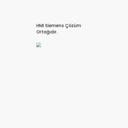
HMI Siemens Çözüm
Ortağıdır.