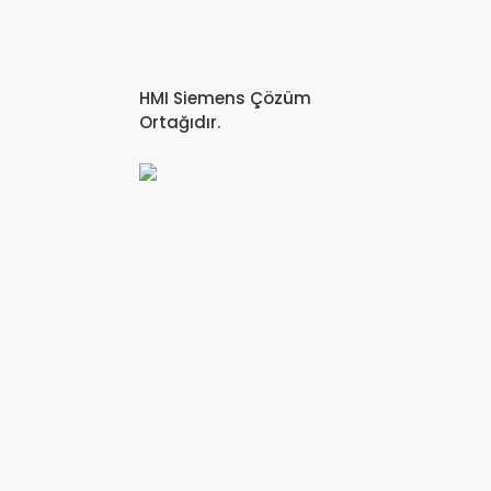
HMI Siemens Çözüm
Ortağıdır.