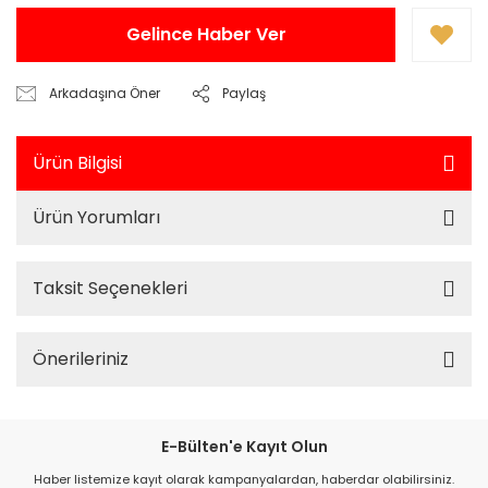
Gelince Haber Ver
Arkadaşına Öner
Paylaş
Ürün Bilgisi
Ürün Yorumları
Taksit Seçenekleri
Önerileriniz
E-Bülten'e Kayıt Olun
Haber listemize kayıt olarak kampanyalardan, haberdar olabilirsiniz.