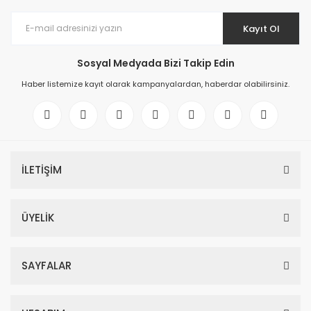
Kayıt Ol
Sosyal Medyada Bizi Takip Edin
Haber listemize kayıt olarak kampanyalardan, haberdar olabilirsiniz.
İLETİŞİM
ÜYELİK
SAYFALAR