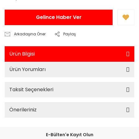
Gelince Haber Ver
Arkadaşına Öner
Paylaş
Ürün Bilgisi
Ürün Yorumları
Taksit Seçenekleri
Önerileriniz
E-Bülten'e Kayıt Olun