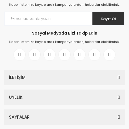
Haber listemize kayıt olarak kampanyalardan, haberdar olabilirsiniz.
Kayıt Ol
Sosyal Medyada Bizi Takip Edin
Haber listemize kayıt olarak kampanyalardan, haberdar olabilirsiniz.
İLETİŞİM
ÜYELİK
SAYFALAR