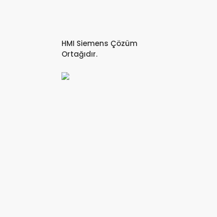
HMI Siemens Çözüm
Ortağıdır.