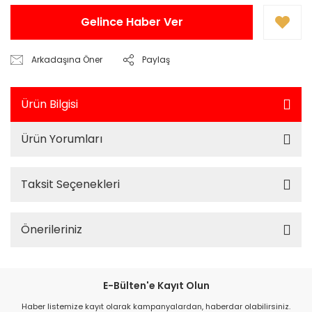
Gelince Haber Ver
Arkadaşına Öner
Paylaş
Ürün Bilgisi
Ürün Yorumları
Taksit Seçenekleri
Önerileriniz
E-Bülten'e Kayıt Olun
Haber listemize kayıt olarak kampanyalardan, haberdar olabilirsiniz.