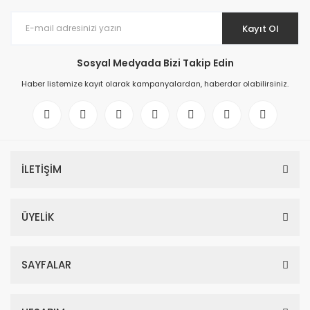
Kayıt Ol
Sosyal Medyada Bizi Takip Edin
Haber listemize kayıt olarak kampanyalardan, haberdar olabilirsiniz.
İLETİŞİM
ÜYELİK
SAYFALAR