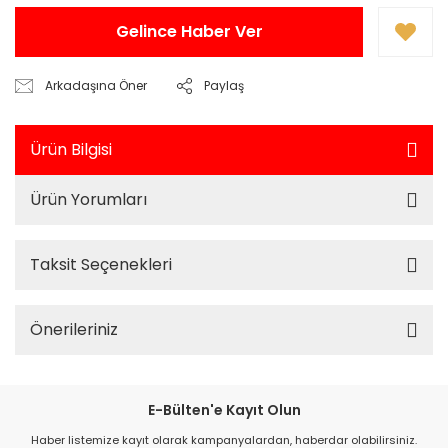
Gelince Haber Ver
Arkadaşına Öner
Paylaş
Ürün Bilgisi
Ürün Yorumları
Taksit Seçenekleri
Önerileriniz
E-Bülten'e Kayıt Olun
Haber listemize kayıt olarak kampanyalardan, haberdar olabilirsiniz.