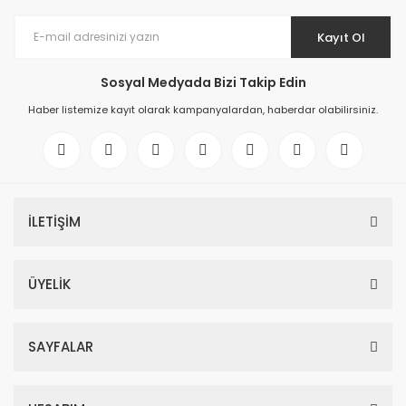
Kayıt Ol
Sosyal Medyada Bizi Takip Edin
Haber listemize kayıt olarak kampanyalardan, haberdar olabilirsiniz.
İLETİŞİM
ÜYELİK
SAYFALAR