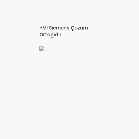
HMI Siemens Çözüm
Ortağıdır.