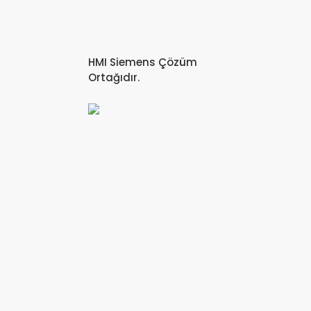
HMI Siemens Çözüm
Ortağıdır.