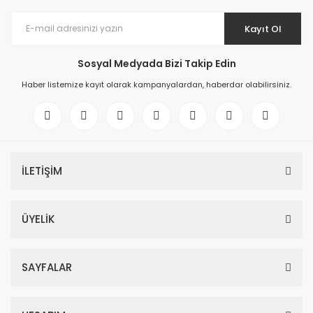
Kayıt Ol
Sosyal Medyada Bizi Takip Edin
Haber listemize kayıt olarak kampanyalardan, haberdar olabilirsiniz.
İLETİŞİM
ÜYELİK
SAYFALAR