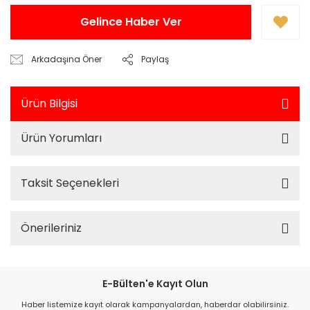
Gelince Haber Ver
Arkadaşına Öner
Paylaş
Ürün Bilgisi
Ürün Yorumları
Taksit Seçenekleri
Önerileriniz
E-Bülten'e Kayıt Olun
Haber listemize kayıt olarak kampanyalardan, haberdar olabilirsiniz.