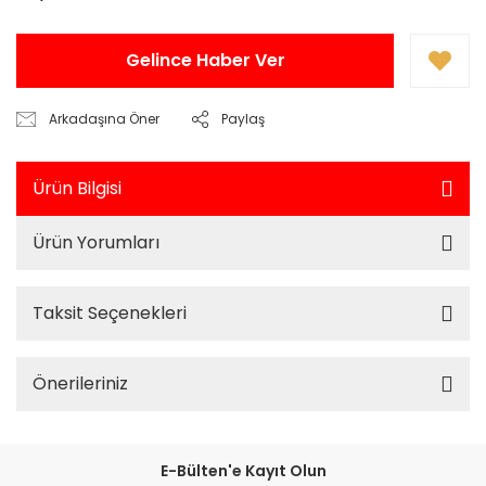
Gelince Haber Ver
Arkadaşına Öner
Paylaş
Ürün Bilgisi
Ürün Yorumları
Taksit Seçenekleri
Önerileriniz
E-Bülten'e Kayıt Olun