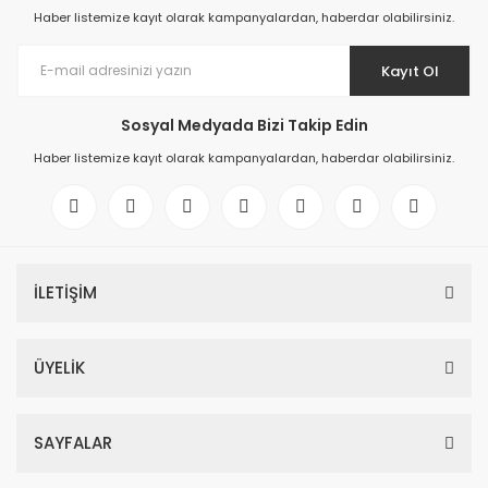
Haber listemize kayıt olarak kampanyalardan, haberdar olabilirsiniz.
Kayıt Ol
Sosyal Medyada Bizi Takip Edin
Haber listemize kayıt olarak kampanyalardan, haberdar olabilirsiniz.
İLETİŞİM
ÜYELİK
SAYFALAR