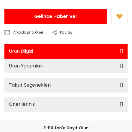
Gelince Haber Ver
Arkadaşına Öner
Paylaş
Ürün Bilgisi
Ürün Yorumları
Taksit Seçenekleri
Önerileriniz
E-Bülten'e Kayıt Olun