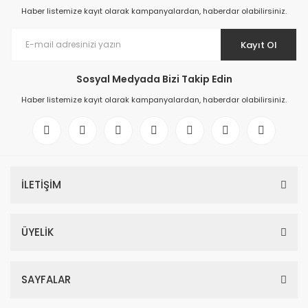
Haber listemize kayıt olarak kampanyalardan, haberdar olabilirsiniz.
Kayıt Ol
Sosyal Medyada Bizi Takip Edin
Haber listemize kayıt olarak kampanyalardan, haberdar olabilirsiniz.
İLETİŞİM
ÜYELİK
SAYFALAR