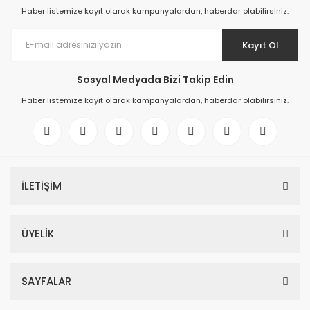
Haber listemize kayıt olarak kampanyalardan, haberdar olabilirsiniz.
Kayıt Ol
Sosyal Medyada Bizi Takip Edin
Haber listemize kayıt olarak kampanyalardan, haberdar olabilirsiniz.
İLETİŞİM
ÜYELİK
SAYFALAR