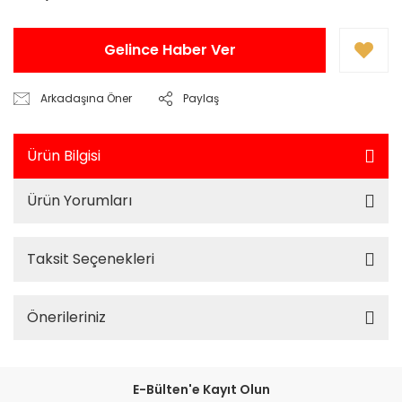
Gelince Haber Ver
Arkadaşına Öner
Paylaş
Ürün Bilgisi
Ürün Yorumları
Taksit Seçenekleri
Önerileriniz
E-Bülten'e Kayıt Olun