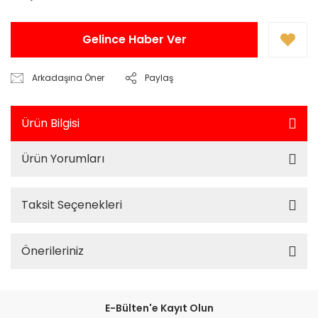
Gelince Haber Ver
Arkadaşına Öner
Paylaş
Ürün Bilgisi
Ürün Yorumları
Taksit Seçenekleri
Önerileriniz
E-Bülten'e Kayıt Olun