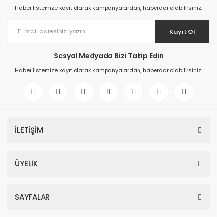
Haber listemize kayıt olarak kampanyalardan, haberdar olabilirsiniz.
Kayıt Ol
Sosyal Medyada Bizi Takip Edin
Haber listemize kayıt olarak kampanyalardan, haberdar olabilirsiniz.
İLETİŞİM
ÜYELİK
SAYFALAR