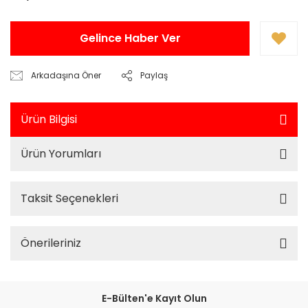
Gelince Haber Ver
Arkadaşına Öner
Paylaş
Ürün Bilgisi
Ürün Yorumları
Taksit Seçenekleri
Önerileriniz
E-Bülten'e Kayıt Olun