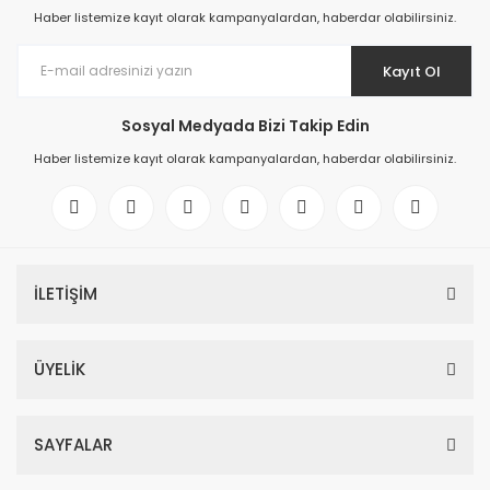
Haber listemize kayıt olarak kampanyalardan, haberdar olabilirsiniz.
Kayıt Ol
Sosyal Medyada Bizi Takip Edin
Haber listemize kayıt olarak kampanyalardan, haberdar olabilirsiniz.
İLETİŞİM
ÜYELİK
SAYFALAR